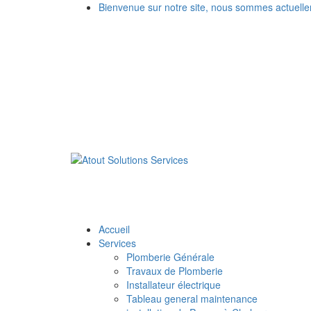
Bienvenue sur notre site, nous sommes actuell
Accueil
Services
Plomberie Générale
Travaux de Plomberie
Installateur électrique
Tableau general maintenance