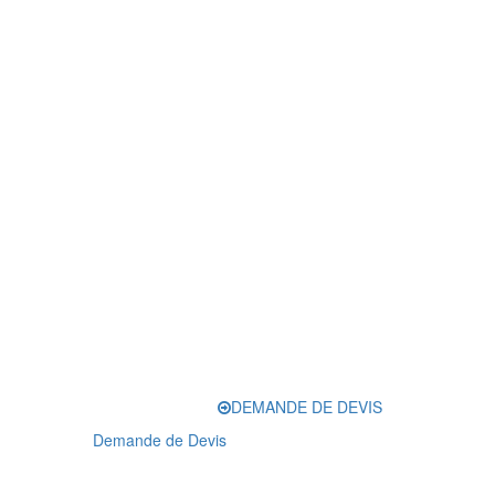
DEMANDE DE DEVIS
Demande de Devis