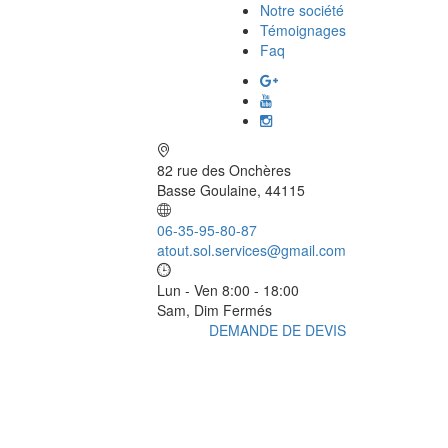
Notre société
Témoignages
Faq
82 rue des Onchères
Basse Goulaine, 44115
06-35-95-80-87
atout.sol.services@gmail.com
Lun - Ven 8:00 - 18:00
Sam, Dim Fermés
DEMANDE DE DEVIS