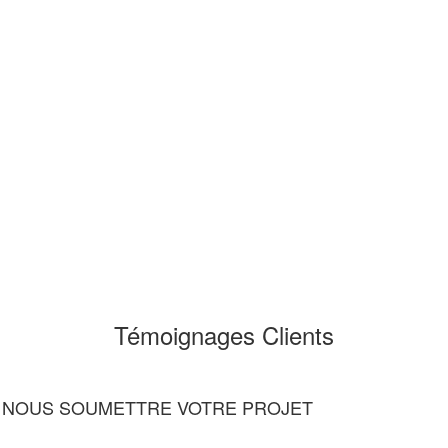
Témoignages Clients
 À NOUS SOUMETTRE VOTRE PROJET