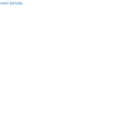
ement fermés