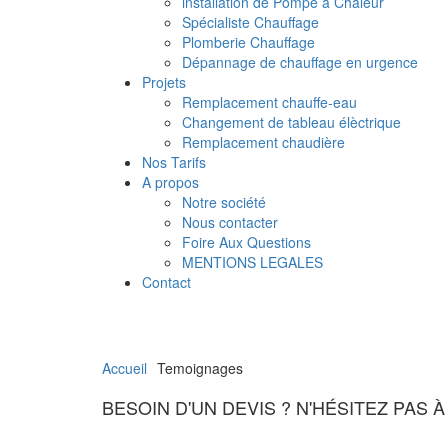
installation de Pompe à Chaleur
Spécialiste Chauffage
Plomberie Chauffage
Dépannage de chauffage en urgence
Projets
Remplacement chauffe-eau
Changement de tableau élèctrique
Remplacement chaudière
Nos Tarifs
A propos
Notre société
Nous contacter
Foire Aux Questions
MENTIONS LEGALES
Contact
Accueil
Temoignages
BESOIN D'UN DEVIS ? N'HÉSITEZ PAS