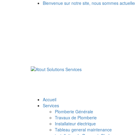
Bienvenue sur notre site, nous sommes actuell
Accueil
Services
Plomberie Générale
Travaux de Plomberie
Installateur électrique
Tableau general maintenance