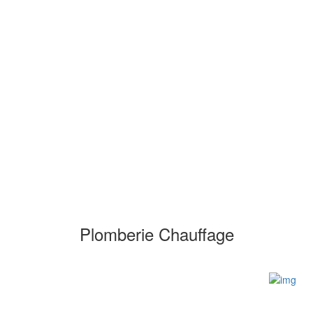
Plomberie Chauffage