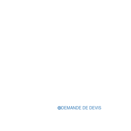
DEMANDE DE DEVIS