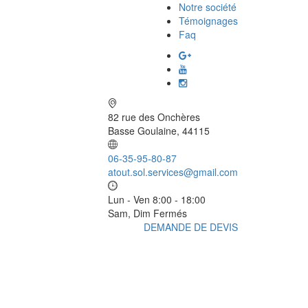
Notre société
Témoignages
Faq
82 rue des Onchères
Basse Goulaine, 44115
06-35-95-80-87
atout.sol.services@gmail.com
Lun - Ven 8:00 - 18:00
Sam, Dim Fermés
DEMANDE DE DEVIS