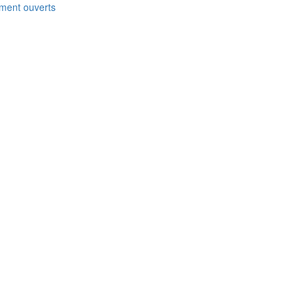
ement ouverts