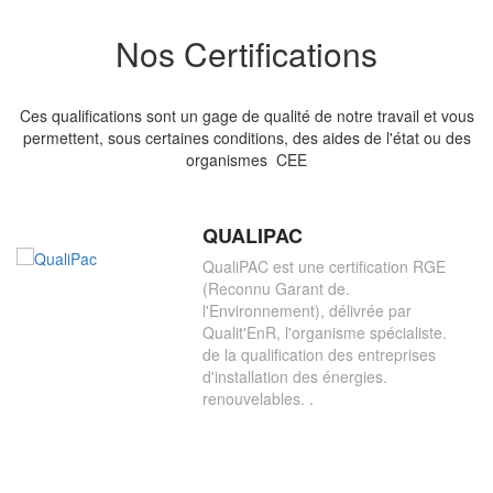
Nos Certifications
Ces qualifications sont un gage de qualité de notre travail et vous
permettent, sous certaines conditions, des aides de l'état ou des
organismes CEE
QUALIPAC
QualiPAC est une certification RGE
(Reconnu Garant de.
l'Environnement), délivrée par
Qualit'EnR, l'organisme spécialiste.
de la qualification des entreprises
d'installation des énergies.
renouvelables. .