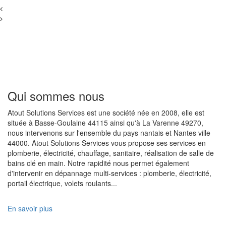
Qui sommes nous
Atout Solutions Services est une société née en 2008, elle est
située à Basse-Goulaine 44115 ainsi qu'à La Varenne 49270,
nous intervenons sur l'ensemble du pays nantais et Nantes ville
44000. Atout Solutions Services vous propose ses services en
plomberie, électricité, chauffage, sanitaire, réalisation de salle de
bains clé en main. Notre rapidité nous permet également
d'intervenir en dépannage multi-services : plomberie, électricité,
portail électrique, volets roulants...
En savoir plus