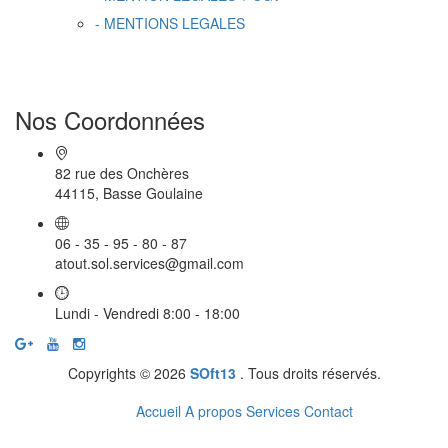
- MENTIONS LEGALES
Nos Coordonnées
82 rue des Onchères
44115, Basse Goulaine
06 - 35 - 95 - 80 - 87
atout.sol.services@gmail.com
Lundi - Vendredi 8:00 - 18:00
Copyrights © 2026
SOft13
. Tous droits réservés.
Accueil
A propos
Services
Contact