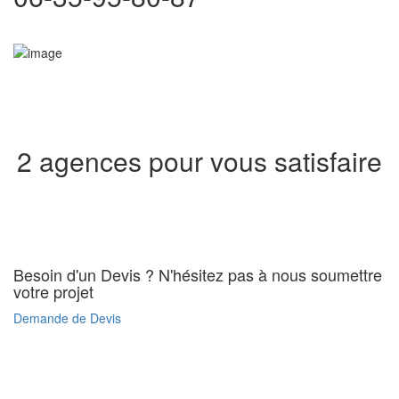
2 agences pour vous satisfaire
Besoin d'un Devis ? N'hésitez pas à nous soumettre
votre projet
Demande de Devis