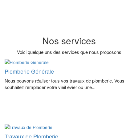
Nos services
Voici quelque uns des services que nous proposons
Plomberie Générale
Nous pouvons réaliser tous vos travaux de plomberie. Vous
souhaitez remplacer votre vieil évier ou une...
Travaux de Plomberie