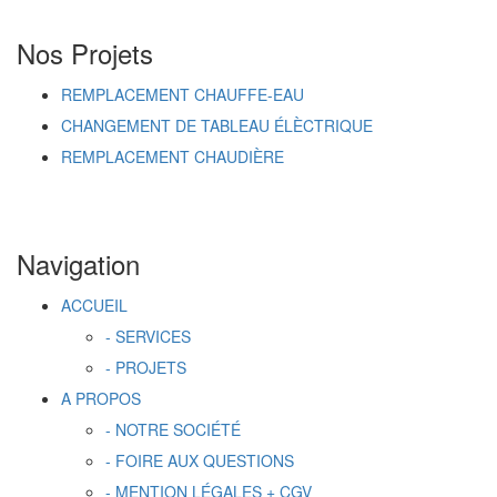
Nos Projets
REMPLACEMENT CHAUFFE-EAU
CHANGEMENT DE TABLEAU ÉLÈCTRIQUE
REMPLACEMENT CHAUDIÈRE
Navigation
ACCUEIL
- SERVICES
- PROJETS
A PROPOS
- NOTRE SOCIÉTÉ
- FOIRE AUX QUESTIONS
- MENTION LÉGALES + CGV